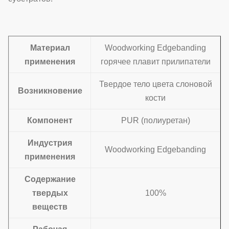
Материал
Woodworking Edgebanding
применения
горячее плавит прилипатели
Твердое тело цвета слоновой
Возникновение
кости
Компонент
PUR (полиуретан)
Индустрия
Woodworking Edgebanding
применения
Содержание
твердых
100%
веществ