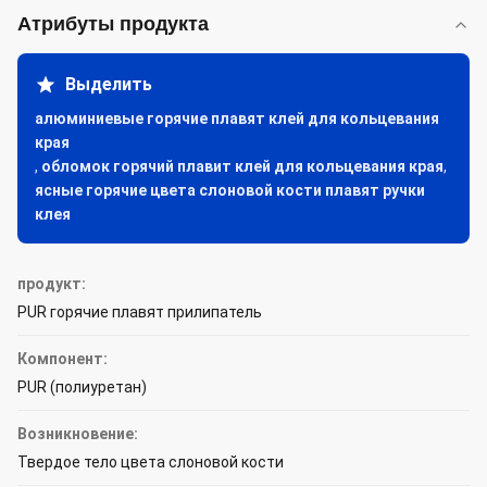
Атрибуты продукта
Выделить
алюминиевые горячие плавят клей для кольцевания
края
,
обломок горячий плавит клей для кольцевания края
,
ясные горячие цвета слоновой кости плавят ручки
клея
продукт:
PUR горячие плавят прилипатель
Компонент:
PUR (полиуретан)
Возникновение:
Твердое тело цвета слоновой кости