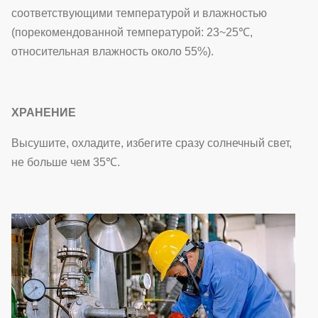
соответствующими температурой и влажностью
(порекомендованной температурой: 23~25℃,
относительная влажность около 55%).
ХРАНЕНИЕ
Высушите, охладите, избегите сразу солнечный свет,
не больше чем 35℃.