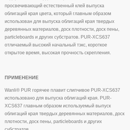
просвечивающий естественный клей выпуска
облигаций края цвета, который главным образом
использован для выпуска облигаций края твердых
деревянных материалов, доск плотности, доск пены,
particleboards и других субстратов. PUR-XCS637
отличаемый высокий начальный тэкс, короткое
открытое время, высокая прочность скрепления.
ПРИМЕНЕНИЕ
Wanli® PUR горячее плавит слипчивое PUR-XCS637
использовано для выпуска облигаций края. PUR-
XCS637 главным образом используемый выпуск
облигаций края твердых деревянных материалов, доск
плотности, доск пены, particleboards и других
субстратов.