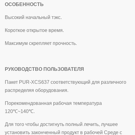
ОСОБЕННОСТЬ
Высокий начальный тэкс.
Короткое
открытое время.
Максимум скрепляет прочность.
РУКОВОДСТВО ПОЛЬЗОВАТЕЛЯ
Пакет PUR-XCS637 соответствующий для различного
распределяя оборудования.
Порекомендованная рабочая температура
120℃~140℃.
Для того чтобы достигнуть полный лечить, лучшее
установить законченный продукт в рабочей Среде с