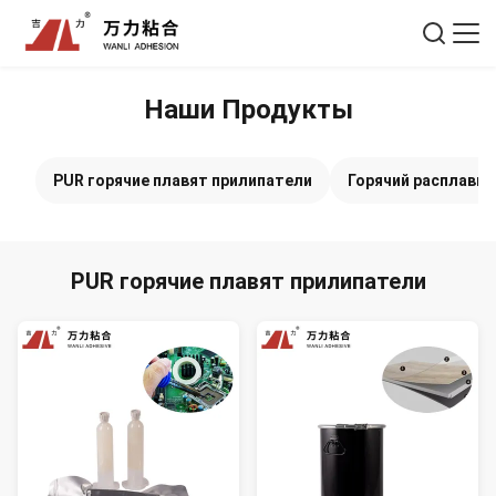
Наши Продукты
PUR горячие плавят прилипатели
Горячий расплавьт
PUR горячие плавят прилипатели