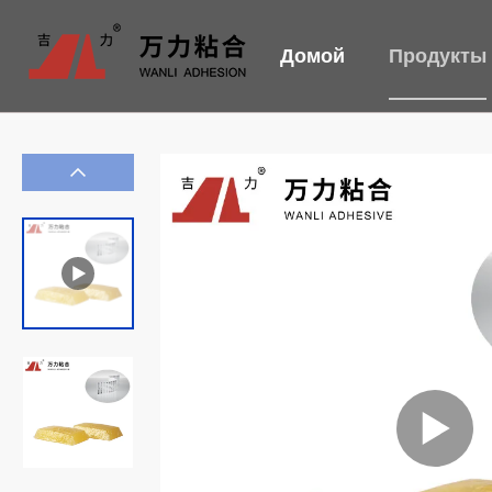
Домой
Продукты