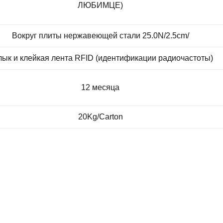
ЛЮБИМЦЕ)
Вокруг плиты нержавеющей стали 25.0N/2.5cm/
ык и клейкая лента RFID (идентификации радиочастоты)
12 месяца
20Kg/Carton