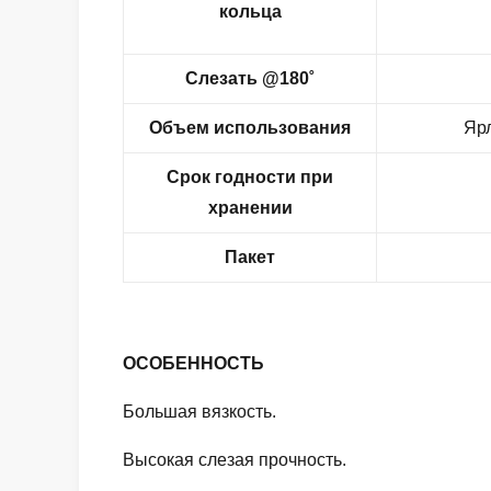
кольца
Слезать @180˚
Объем использования
Ярл
Срок годности при
хранении
Пакет
ОСОБЕННОСТЬ
Большая вязкость.
Высокая слезая прочность.