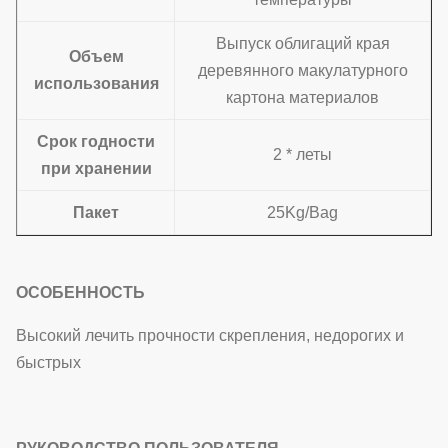
Выпуск облигаций края
Объем
деревянного макулатурного
использования
картона материалов
Срок годности
2 * леты
при хранении
Пакет
25Kg/Bag
ОСОБЕННОСТЬ
Высокий лечить прочности скрепления, недорогих и
быстрых