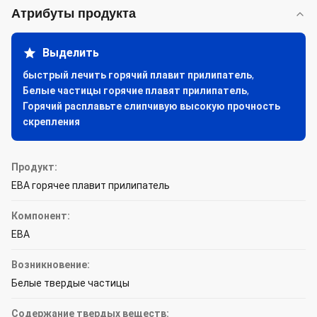
Атрибуты продукта
Выделить
быстрый лечить горячий плавит прилипатель
,
Белые частицы горячие плавят прилипатель
,
Горячий расплавьте слипчивую высокую прочность
скрепления
Продукт:
ЕВА горячее плавит прилипатель
Компонент:
ЕВА
Возникновение:
Белые твердые частицы
Содержание твердых веществ: