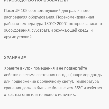
РУКОВОДСТВО ПОЛЬЗОВАТЕЛЯ
Пакет JF-108 соответствующий для различного
распределяя оборудования. Порекомендованная
рабочая температура 180℃~200℃, которое зависит от
оборудования, субстрата и окружающей среды и
других условий.
ХРАНЕНИЕ
Храните внутри помещения и не подвергайте
действию весьма состояния погоды (например дождь
или подвержение к солнечному свету). Температура
хранения должна быть не больше чем 35℃ и избегает
открытых огня или теплового источника.