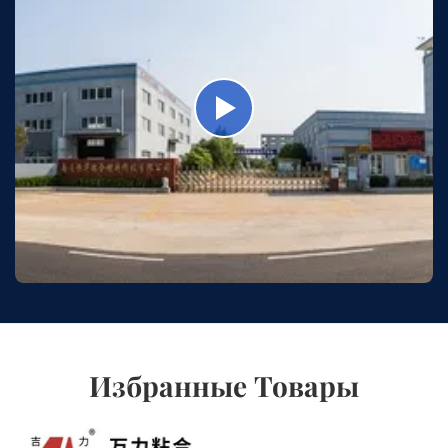
Избранные Товары