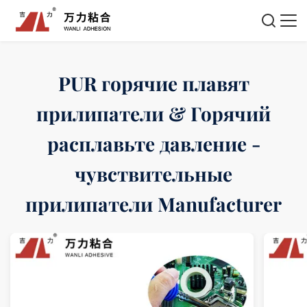
PUR горячие плавят
прилипатели & Горячий
расплавьте давление -
чувствительные
прилипатели Manufacturer