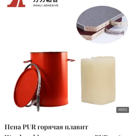
VIDEO
Пена PUR горячая плавит