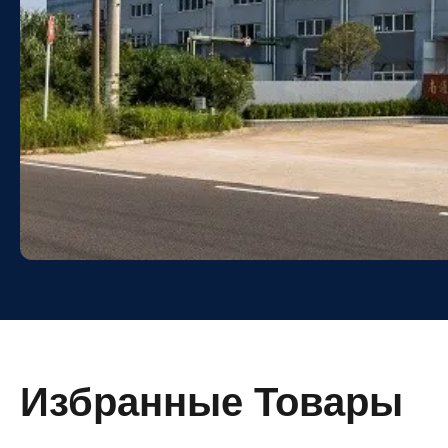
Избранные Товары