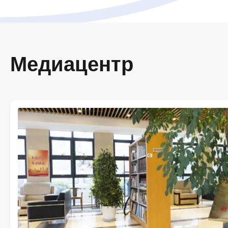
Медиацентр